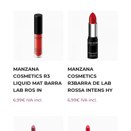
MANZANA
MANZANA
COSMETICS R3
COSMETICS
LIQUID MAT BARRA
R3BARRA DE LAB
LAB ROS IN
ROSSA INTENS HY
6,99
€
IVA incl.
6,99
€
IVA incl.