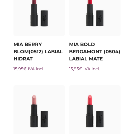
MIA BERRY
MIA BOLD
BLOM(0512) LABIAL
BERGAMONT (0504)
HIDRAT
LABIAL MATE
15,95
€
IVA incl.
15,95
€
IVA incl.