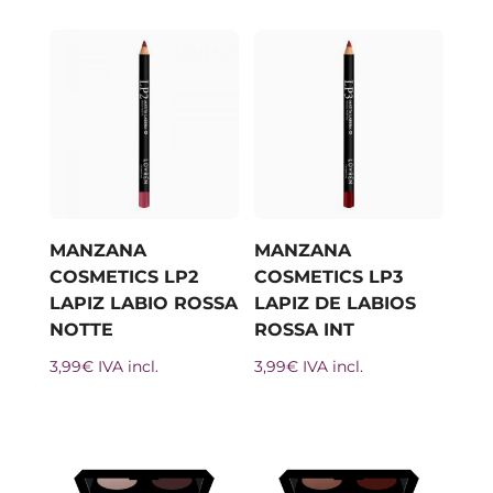
MANZANA
MANZANA
COSMETICS LP2
COSMETICS LP3
LAPIZ LABIO ROSSA
LAPIZ DE LABIOS
NOTTE
ROSSA INT
3,99
€
IVA incl.
3,99
€
IVA incl.