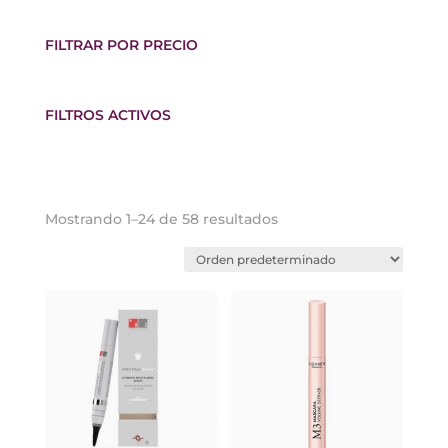
FILTRAR POR PRECIO
FILTROS ACTIVOS
Mostrando 1–24 de 58 resultados