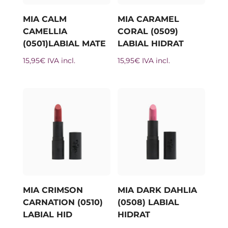
MIA CALM
MIA CARAMEL
CAMELLIA
CORAL (0509)
(0501)LABIAL MATE
LABIAL HIDRAT
15,95
€
IVA incl.
15,95
€
IVA incl.
MIA CRIMSON
MIA DARK DAHLIA
CARNATION (0510)
(0508) LABIAL
LABIAL HID
HIDRAT