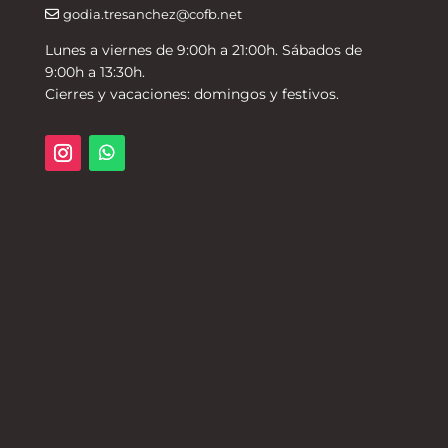
godia.tresanchez@cofb.net
Lunes a viernes de 9:00h a 21:00h. Sábados de
9:00h a 13:30h.
Cierres y vacaciones: domingos y festivos.