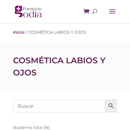
Inicio
/ COSMÉTICA LABIOS Y OJOS
COSMÉTICA LABIOS Y
OJOS
16
Bioderma Solar
16