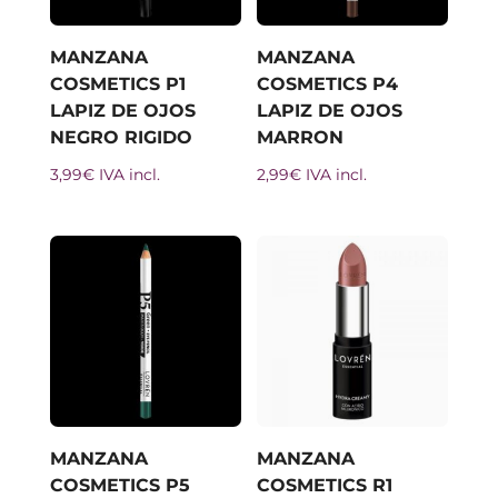
MANZANA
MANZANA
COSMETICS P1
COSMETICS P4
LAPIZ DE OJOS
LAPIZ DE OJOS
NEGRO RIGIDO
MARRON
3,99
€
IVA incl.
2,99
€
IVA incl.
MANZANA
MANZANA
COSMETICS P5
COSMETICS R1