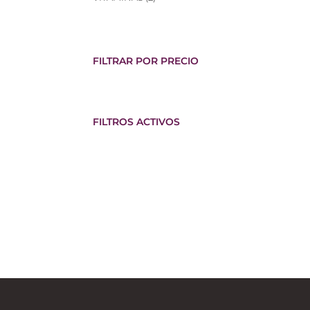
productos
FILTRAR POR PRECIO
FILTROS ACTIVOS