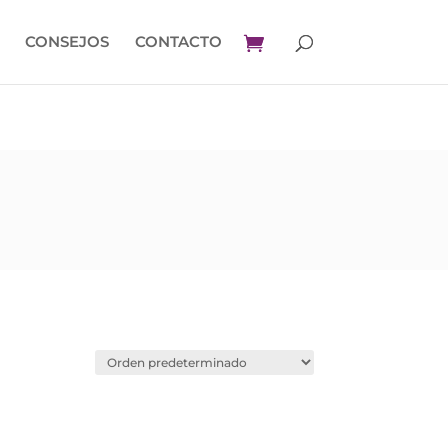
CONSEJOS
CONTACTO