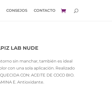
CONSEJOS
CONTACTO
PIZ LAB NUDE
ntorno sin manchar, también es ideal
olor con una sola aplicación. Realizado
RIQUECIDA CON: ACEITE DE COCO BIO.
AMINA E. Antioxidante.