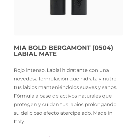
MIA BOLD BERGAMONT (0504)
LABIAL MATE
Rojo intenso. Labial hidratante con una
novedosa formulación que hidrata y nutre
tus labios manteniéndolos suaves y sanos.
Fórmula a base de activos naturales que
protegen y cuidan tus labios prolongando
su delicioso efecto atercipelado. Made in
Italy.