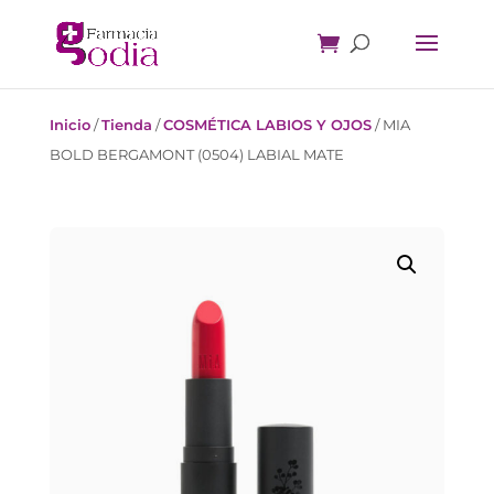
Inicio
/
Tienda
/
COSMÉTICA LABIOS Y OJOS
/
MIA
BOLD BERGAMONT (0504) LABIAL MATE