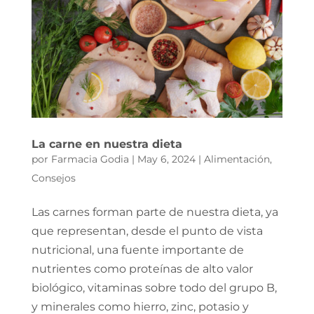
La carne en nuestra dieta
por
Farmacia Godia
|
May 6, 2024
|
Alimentación
,
Consejos
Las carnes forman parte de nuestra dieta, ya
que representan, desde el punto de vista
nutricional, una fuente importante de
nutrientes como proteínas de alto valor
biológico, vitaminas sobre todo del grupo B,
y minerales como hierro, zinc, potasio y