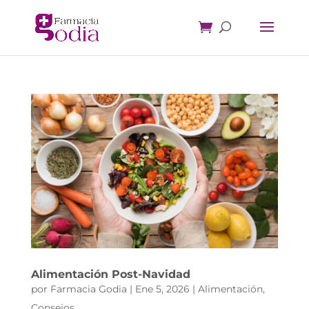
Alimentación Post-Navidad
por
Farmacia Godia
|
Ene 5, 2026
|
Alimentación
,
Consejos