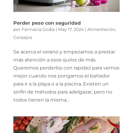
Perder peso con seguridad
por
Farmacia Godia
|
May 17, 2024
|
Alimentación
,
Consejos
Se acerca el verano y empezamos a prestar
más atención a esos quilos de más.
Queremos perderlos con rapidez para vernos
mejor cuando nos pongamos el bañador
para ir a la playa o a la piscina. Existen un
sinfín de métodos para adelgazar, pero no
todos tienen la misma...