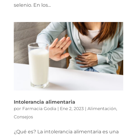
selenio. En los...
Intolerancia alimentaria
por
Farmacia Godia
|
Ene 2, 2023
|
Alimentación
,
Consejos
¿Qué es? La intolerancia alimentaria es una