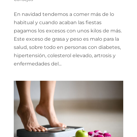
En navidad tendemos a comer más de lo
habitual y cuando acaban las fiestas
pagamos los excesos con unos kilos de más.
Este exceso de grasa y peso es malo para la
salud, sobre todo en personas con diabetes,
hipertensión, colesterol elevado, artrosis y
enfermedades del...