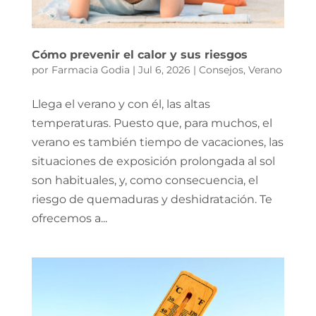
Cómo prevenir el calor y sus riesgos
por
Farmacia Godia
|
Jul 6, 2026
|
Consejos
,
Verano
Llega el verano y con él, las altas
temperaturas. Puesto que, para muchos, el
verano es también tiempo de vacaciones, las
situaciones de exposición prolongada al sol
son habituales, y, como consecuencia, el
riesgo de quemaduras y deshidratación. Te
ofrecemos a...