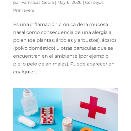
por
Farmacia Godia
|
May 6, 2026
|
Consejos
,
Primavera
Es una inflamación crónica de la mucosa
nasal como consecuencia de una alergia al
polen (de plantas, árboles y arbustos), ácaros
(polvo doméstico) u otras partículas que se
encuentran en el ambiente (por ejemplo,
piel o pelo de animales). Puede aparecer en
cualquier...