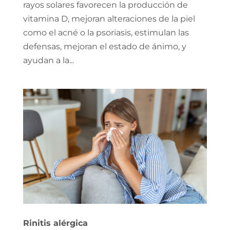
rayos solares favorecen la producción de
vitamina D, mejoran alteraciones de la piel
como el acné o la psoriasis, estimulan las
defensas, mejoran el estado de ánimo, y
ayudan a la...
Rinitis alérgica