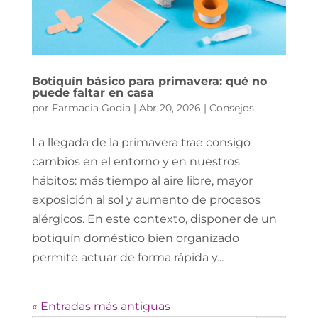
Botiquín básico para primavera: qué no
puede faltar en casa
por
Farmacia Godia
|
Abr 20, 2026
|
Consejos
La llegada de la primavera trae consigo
cambios en el entorno y en nuestros
hábitos: más tiempo al aire libre, mayor
exposición al sol y aumento de procesos
alérgicos. En este contexto, disponer de un
botiquín doméstico bien organizado
permite actuar de forma rápida y...
« Entradas más antiguas