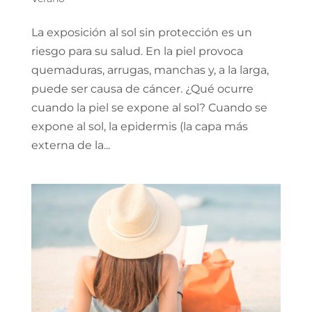
La exposición al sol sin protección es un
riesgo para su salud. En la piel provoca
quemaduras, arrugas, manchas y, a la larga,
puede ser causa de cáncer. ¿Qué ocurre
cuando la piel se expone al sol? Cuando se
expone al sol, la epidermis (la capa más
externa de la...