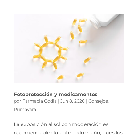
Fotoprotección y medicamentos
por
Farmacia Godia
|
Jun 8, 2026
|
Consejos
,
Primavera
La exposición al sol con moderación es
recomendable durante todo el año, pues los