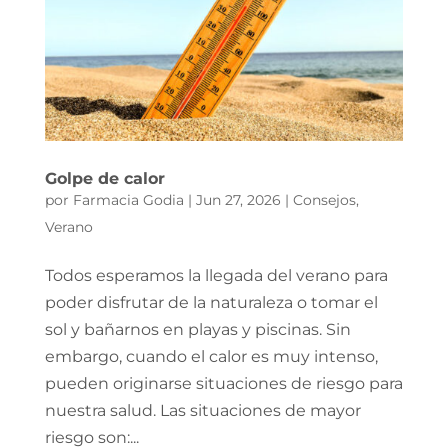
Golpe de calor
por
Farmacia Godia
|
Jun 27, 2026
|
Consejos
,
Verano
Todos esperamos la llegada del verano para
poder disfrutar de la naturaleza o tomar el
sol y bañarnos en playas y piscinas. Sin
embargo, cuando el calor es muy intenso,
pueden originarse situaciones de riesgo para
nuestra salud. Las situaciones de mayor
riesgo son:...