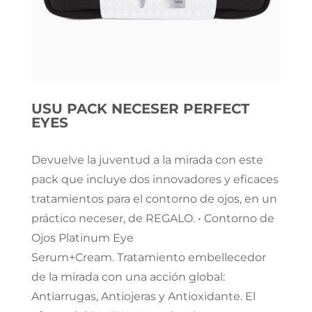
USU PACK NECESER PERFECT
EYES
Devuelve la juventud a la mirada con este
pack que incluye dos innovadores y eficaces
tratamientos para el contorno de ojos, en un
práctico neceser, de REGALO. • Contorno de
Ojos Platinum Eye
Serum+Cream. Tratamiento embellecedor
de la mirada con una acción global:
Antiarrugas, Antiojeras y Antioxidante. El