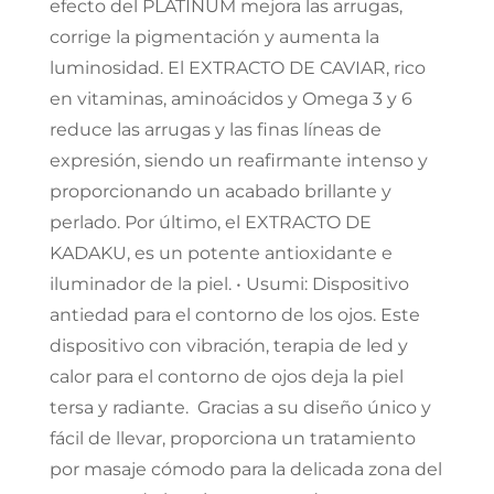
efecto del PLATINUM mejora las arrugas,
corrige la pigmentación y aumenta la
luminosidad. El EXTRACTO DE CAVIAR, rico
en vitaminas, aminoácidos y Omega 3 y 6
reduce las arrugas y las finas líneas de
expresión, siendo un reafirmante intenso y
proporcionando un acabado brillante y
perlado. Por último, el EXTRACTO DE
KADAKU, es un potente antioxidante e
iluminador de la piel. • Usumi: Dispositivo
antiedad para el contorno de los ojos. Este
dispositivo con vibración, terapia de led y
calor para el contorno de ojos deja la piel
tersa y radiante. Gracias a su diseño único y
fácil de llevar, proporciona un tratamiento
por masaje cómodo para la delicada zona del