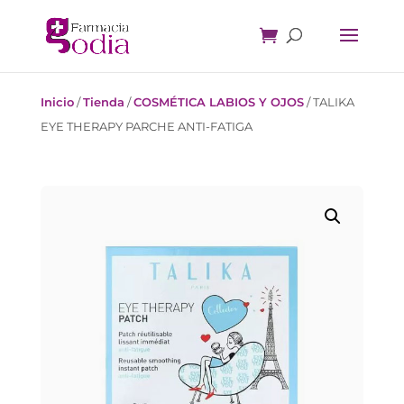
Inicio
/
Tienda
/
COSMÉTICA LABIOS Y OJOS
/
TALIKA
EYE THERAPY PARCHE ANTI-FATIGA