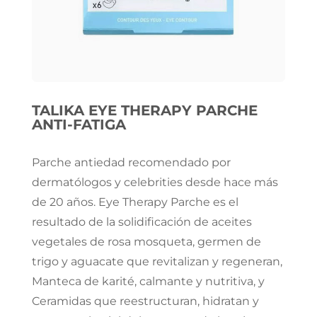
TALIKA EYE THERAPY PARCHE
ANTI-FATIGA
Parche antiedad recomendado por
dermatólogos y celebrities desde hace más
de 20 años. Eye Therapy Parche es el
resultado de la solidificación de aceites
vegetales de rosa mosqueta, germen de
trigo y aguacate que revitalizan y regeneran,
Manteca de karité, calmante y nutritiva, y
Ceramidas que reestructuran, hidratan y