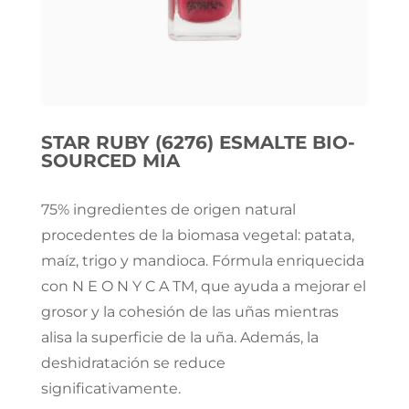
STAR RUBY (6276) ESMALTE BIO-
SOURCED MIA
75% ingredientes de origen natural
procedentes de la biomasa vegetal: patata,
maíz, trigo y mandioca. Fórmula enriquecida
con N E O N Y C A TM, que ayuda a mejorar el
grosor y la cohesión de las uñas mientras
alisa la superficie de la uña. Además, la
deshidratación se reduce
significativamente.