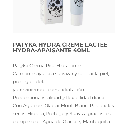
PATYKA HYDRA CREME LACTEE
HYDRA-APAISANTE 40ML
Patyka Crema Rica Hidratante
Calmante ayuda a suavizar y calmar la piel,
protegiéndola
y previniendo la deshidratación.
Proporciona vitalidad y flexibilidad diaria.
Con Agua del Glaciar Mont-Blanc. Para pieles
secas. Hidrata, Protege y Suaviza gracias a su
complejo de Agua de Glaciar y Mantequilla