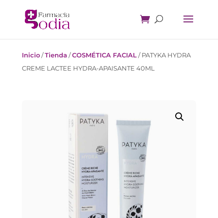
Inicio
/
Tienda
/
COSMÉTICA FACIAL
/
PATYKA HYDRA
CREME LACTEE HYDRA-APAISANTE 40ML