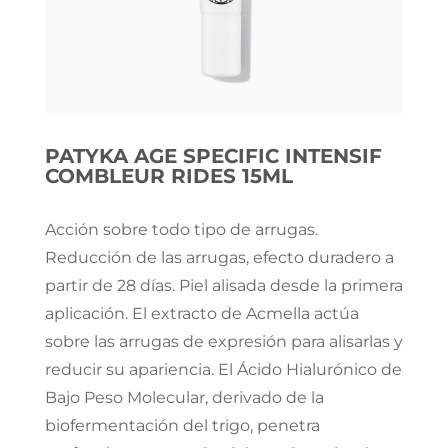
PATYKA AGE SPECIFIC INTENSIF
COMBLEUR RIDES 15ML
Acción sobre todo tipo de arrugas.
Reducción de las arrugas, efecto duradero a
partir de 28 días. Piel alisada desde la primera
aplicación. El extracto de Acmella actúa
sobre las arrugas de expresión para alisarlas y
reducir su apariencia. El Ácido Hialurónico de
Bajo Peso Molecular, derivado de la
biofermentación del trigo, penetra