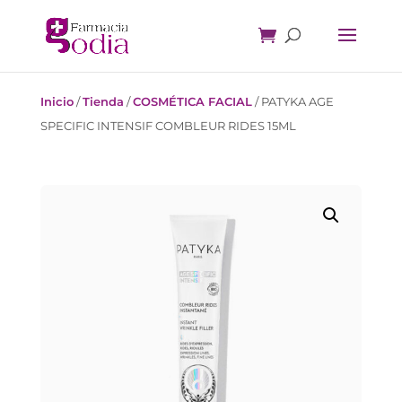
Inicio
/
Tienda
/
COSMÉTICA FACIAL
/
PATYKA AGE
SPECIFIC INTENSIF COMBLEUR RIDES 15ML