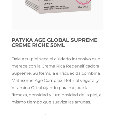
PATYKA AGE GLOBAL SUPREME
CREME RICHE 50ML
Dale a tu piel seca el cuidado intensivo que
merece con la Crema Rica Redensificadora
Suprême. Su fórmula enriquecida combina
Matrisome Age Complex, Retinol vegetal y
Vitamina C, trabajando para mejorar la
firmeza, densidad y luminosidad de la piel, al
mismo tiempo que suaviza las arrugas.