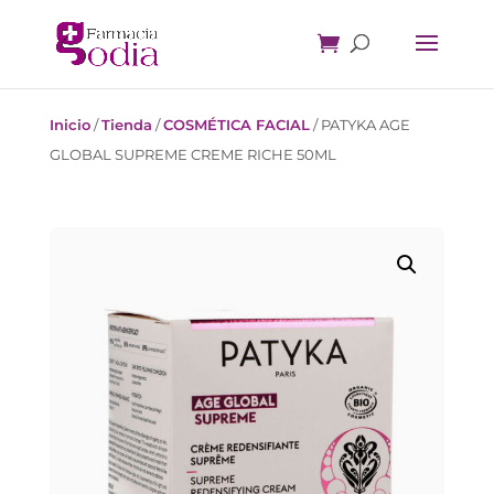
Inicio
/
Tienda
/
COSMÉTICA FACIAL
/
PATYKA AGE
GLOBAL SUPREME CREME RICHE 50ML