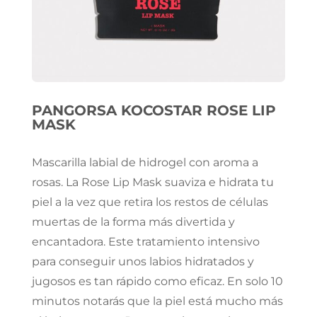
PANGORSA KOCOSTAR ROSE LIP
MASK
Mascarilla labial de hidrogel con aroma a
rosas. La Rose Lip Mask suaviza e hidrata tu
piel a la vez que retira los restos de células
muertas de la forma más divertida y
encantadora. Este tratamiento intensivo
para conseguir unos labios hidratados y
jugosos es tan rápido como eficaz. En solo 10
minutos notarás que la piel está mucho más