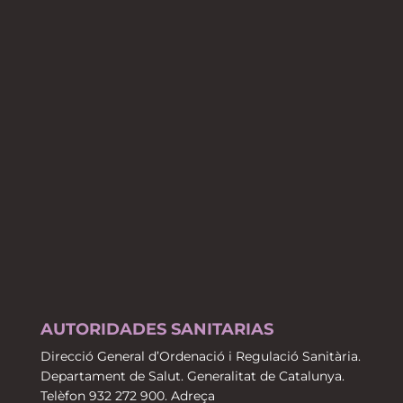
AUTORIDADES SANITARIAS
Direcció General d’Ordenació i Regulació Sanitària.
Departament de Salut. Generalitat de Catalunya.
Telèfon 932 272 900. Adreça