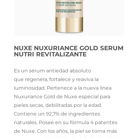
NUXE NUXURIANCE GOLD SERUM
NUTRI REVITALIZANTE
Es un sérum antiedad absoluto
que regenera, fortalece y reaviva la
luminosidad. Pertenece a la nueva línea
Nuxuriance Gold de Nuxe especial para
pieles secas, debilitadas por la edad.
Contiene un 92,7% de ingredientes
naturales. Posee en su fórmula 4 patentes
de Nuxe. Con los años, la piel se torna más