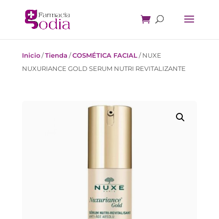
Inicio
/
Tienda
/
COSMÉTICA FACIAL
/
NUXE
NUXURIANCE GOLD SERUM NUTRI REVITALIZANTE