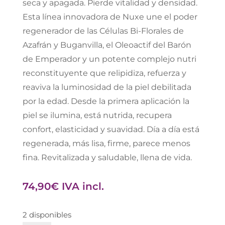
seca y apagada. Pierde vitalidad y densidad.
Esta línea innovadora de Nuxe une el poder
regenerador de las Células Bi-Florales de
Azafrán y Buganvilla, el Oleoactif del Barón
de Emperador y un potente complejo nutri
reconstituyente que relipidiza, refuerza y
reaviva la luminosidad de la piel debilitada
por la edad. Desde la primera aplicación la
piel se ilumina, está nutrida, recupera
confort, elasticidad y suavidad. Día a día está
regenerada, más lisa, firme, parece menos
fina. Revitalizada y saludable, llena de vida.
74,90
€
IVA incl.
2 disponibles