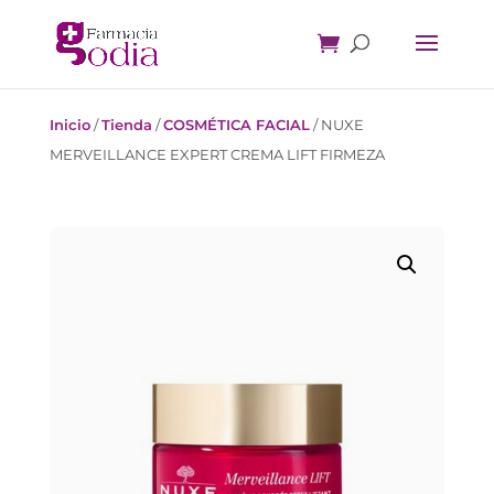
Inicio
/
Tienda
/
COSMÉTICA FACIAL
/
NUXE
MERVEILLANCE EXPERT CREMA LIFT FIRMEZA