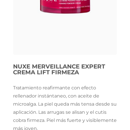
NUXE MERVEILLANCE EXPERT
CREMA LIFT FIRMEZA
Tratamiento reafirmante con efecto
rellenador instántaneo, con aceite de
microalga. La piel queda más tensa desde su
aplicación. Las arrugas se alisan y el cutis
cobra firmeza. Piel más fuerte y visiblemente
más joven.