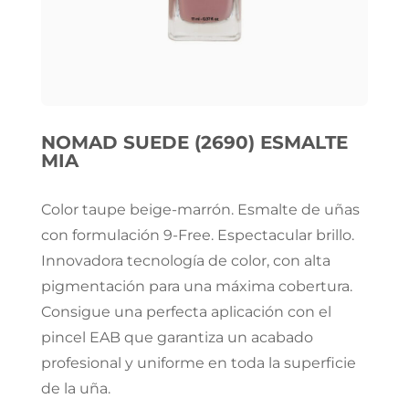
NOMAD SUEDE (2690) ESMALTE
MIA
Color taupe beige-marrón. Esmalte de uñas
con formulación 9-Free. Espectacular brillo.
Innovadora tecnología de color, con alta
pigmentación para una máxima cobertura.
Consigue una perfecta aplicación con el
pincel EAB que garantiza un acabado
profesional y uniforme en toda la superficie
de la uña.