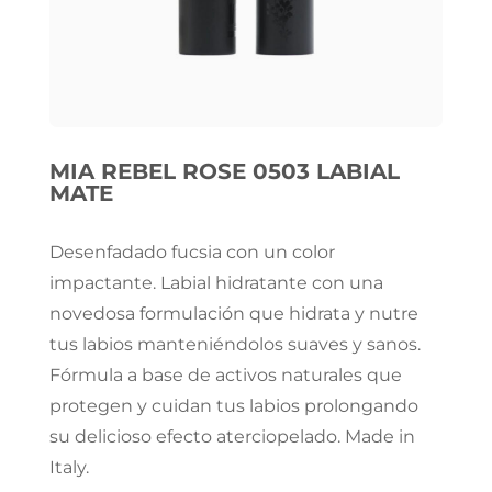
MIA REBEL ROSE 0503 LABIAL
MATE
Desenfadado fucsia con un color
impactante. Labial hidratante con una
novedosa formulación que hidrata y nutre
tus labios manteniéndolos suaves y sanos.
Fórmula a base de activos naturales que
protegen y cuidan tus labios prolongando
su delicioso efecto aterciopelado. Made in
Italy.