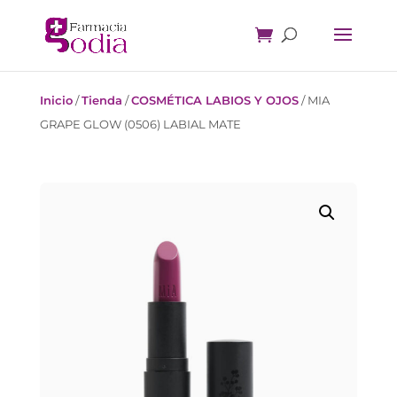
Inicio
/
Tienda
/
COSMÉTICA LABIOS Y OJOS
/
MIA
GRAPE GLOW (0506) LABIAL MATE