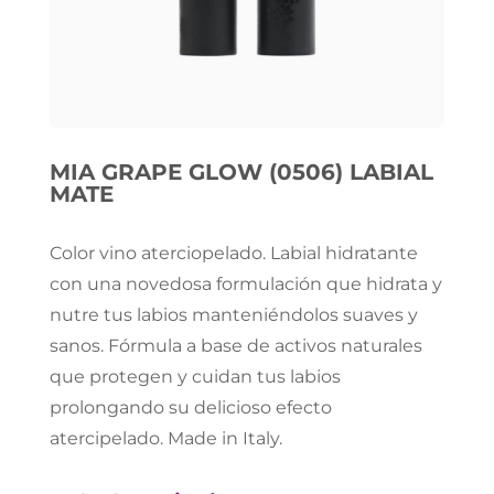
MIA GRAPE GLOW (0506) LABIAL
MATE
Color vino aterciopelado. Labial hidratante
con una novedosa formulación que hidrata y
nutre tus labios manteniéndolos suaves y
sanos. Fórmula a base de activos naturales
que protegen y cuidan tus labios
prolongando su delicioso efecto
atercipelado. Made in Italy.