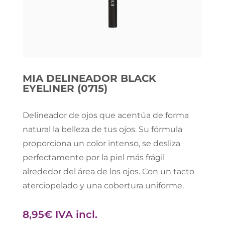
MIA DELINEADOR BLACK
EYELINER (0715)
Delineador de ojos que acentúa de forma
natural la belleza de tus ojos. Su fórmula
proporciona un color intenso, se desliza
perfectamente por la piel más frágil
alrededor del área de los ojos. Con un tacto
aterciopelado y una cobertura uniforme.
8,95
€
IVA incl.