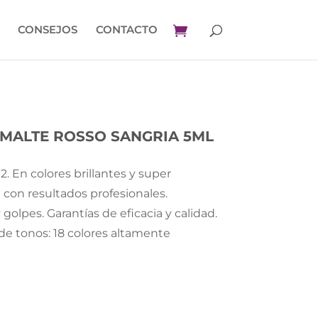
CONSEJOS
CONTACTO
SMALTE ROSSO SANGRIA 5ML
. En colores brillantes y super
 con resultados profesionales.
golpes. Garantías de eficacia y calidad.
de tonos: 18 colores altamente