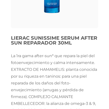
LIERAC SUNISSIME SERUM AFTER
SUN REPARADOR 30ML
La 1ra gama after-sun* que repara la piel del
fotoenvejecimiento y calma intensamente.
EXTRACTO DE HAMAMELIS: planta conocida
por su riqueza en taninos: para una piel
reparada de los daños del foto-
envejecimiento (arrugas y pérdida de
firmeza). COMPLEJO CALMANTE
EMBELLECEDOR: la alianza de omega-3 & 9,