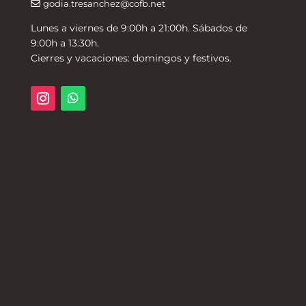
godia.tresanchez@cofb.net
Lunes a viernes de 9:00h a 21:00h. Sábados de
9:00h a 13:30h.
Cierres y vacaciones: domingos y festivos.