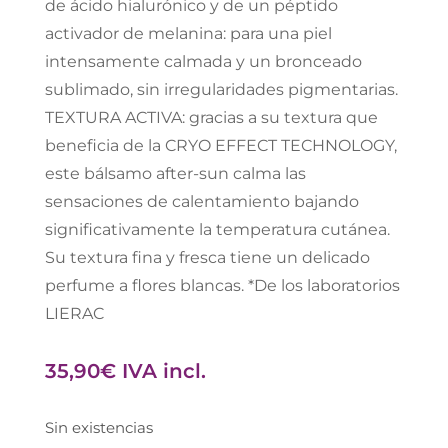
de ácido hialurónico y de un péptido
activador de melanina: para una piel
intensamente calmada y un bronceado
sublimado, sin irregularidades pigmentarias.
TEXTURA ACTIVA: gracias a su textura que
beneficia de la CRYO EFFECT TECHNOLOGY,
este bálsamo after-sun calma las
sensaciones de calentamiento bajando
significativamente la temperatura cutánea.
Su textura fina y fresca tiene un delicado
perfume a flores blancas. *De los laboratorios
LIERAC
35,90
€
IVA incl.
Sin existencias