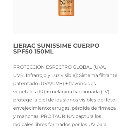
LIERAC SUNISSIME CUERPO
SPF50 150ML
PROTECCIÓN ESPECTRO GLOBAL [UVA,
UVB, Infrarrojo y Luz visible]: Sistema filtrante
patentado (UVA/UVB) + flavonoides
vegetales (IR) + melanina fraccionada (LV):
protege la piel de los signos visibles del foto-
envejecimiento: arrugas, pérdida de firmeza
y manchas. PRO TAURINA: captura los
radicales libres formados por los UV para