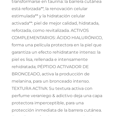
transformarse en taurina: la barrera cutánea
está reforzada**, la renovación celular
estimulada** y la hidratación celular
activada**: piel de mejor calidad, hidratada,
reforzada, como revitalizada. ACTIVOS
COMPLEMENTARIOS: ÁCIDO HIALURÓNICO,
forma una película protectora en la piel que
garantiza un efecto rehidratante intenso: la
piel es lisa, rellenada e intensamente
rehidratada; PÉPTIDO ACTIVADOR DE
BRONCEADO, activa la producción de
melanina, para un bronceado intenso.
TEXTURA ACTIVA: Su textura activa con
perfume veraniego & adictivo deja una capa
protectora imperceptible, para una
protección inmediata de la barrera cutánea.