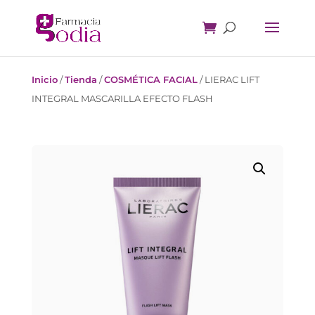
Inicio
/
Tienda
/
COSMÉTICA FACIAL
/
LIERAC LIFT
INTEGRAL MASCARILLA EFECTO FLASH