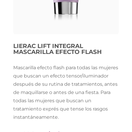
LIERAC LIFT INTEGRAL
MASCARILLA EFECTO FLASH
Mascarilla efecto flash para todas las mujeres
que buscan un efecto tensor/iluminador
después de su rutina de tratamientos, antes
de maquillarse o antes de una fiesta. Para
todas las mujeres que buscan un
tratamiento exprés que tense los rasgos
instantáneamente.