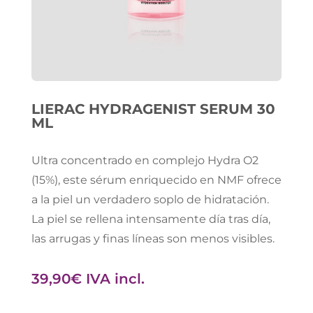
LIERAC HYDRAGENIST SERUM 30
ML
Ultra concentrado en complejo Hydra O2
(15%), este sérum enriquecido en NMF ofrece
a la piel un verdadero soplo de hidratación.
La piel se rellena intensamente día tras día,
las arrugas y finas líneas son menos visibles.
39,90
€
IVA incl.