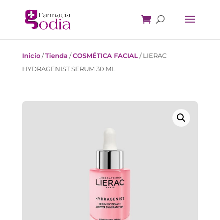
Inicio
/
Tienda
/
COSMÉTICA FACIAL
/
LIERAC
HYDRAGENIST SERUM 30 ML