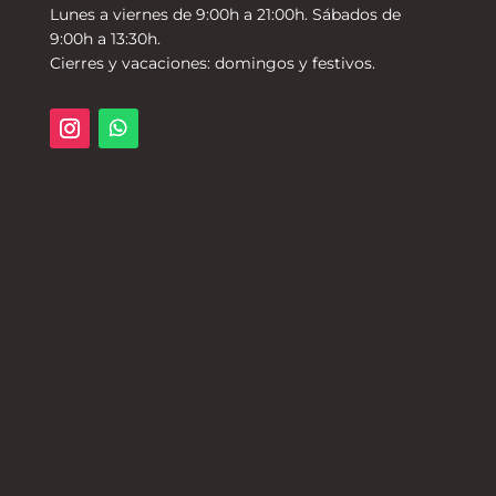
Lunes a viernes de 9:00h a 21:00h. Sábados de
9:00h a 13:30h.
Cierres y vacaciones: domingos y festivos.