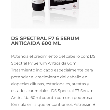
DS SPECTRAL F7 6 SERUM
ANTICAIDA 600 ML
Potencia el crecimiento del cabello con: DS
Spectral F7 Serum Anticaída 60ml.
Tratamiento indicado especialmente para
potenciar el crecimiento del cabello en
alopecias difusas, estacionales, areatas y
estados carenciales. DS Spectral F7 Serum
Anticaída 60ml cuenta con una poderosa
fórmula en la que encontramos Astressin B,