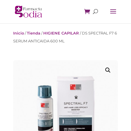
Inicio
/
Tienda
/
HIGIENE CAPILAR
/
DS SPECTRAL F7 6
SERUM ANTICAIDA 600 ML