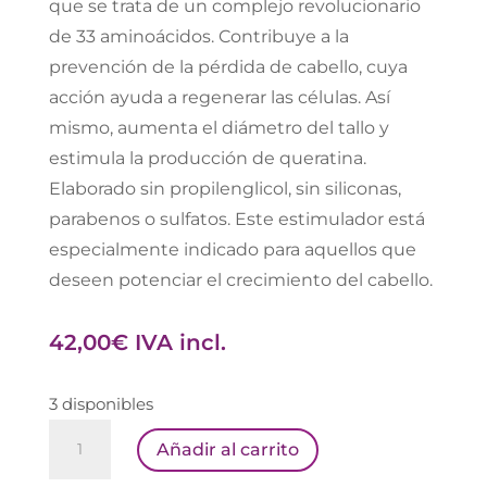
que se trata de un complejo revolucionario
de 33 aminoácidos. Contribuye a la
prevención de la pérdida de cabello, cuya
acción ayuda a regenerar las células. Así
mismo, aumenta el diámetro del tallo y
estimula la producción de queratina.
Elaborado sin propilenglicol, sin siliconas,
parabenos o sulfatos. Este estimulador está
especialmente indicado para aquellos que
deseen potenciar el crecimiento del cabello.
42,00
€
IVA incl.
3 disponibles
DS
Añadir al carrito
SPECTRAL