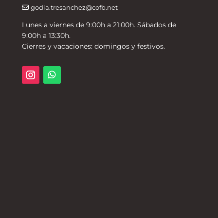
godia.tresanchez@cofb.net
Lunes a viernes de 9:00h a 21:00h. Sábados de
9:00h a 13:30h.
Cierres y vacaciones: domingos y festivos.