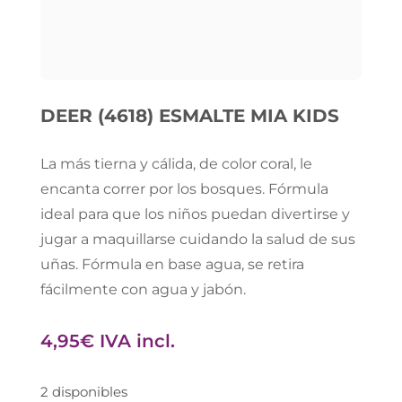
DEER (4618) ESMALTE MIA KIDS
La más tierna y cálida, de color coral, le
encanta correr por los bosques. Fórmula
ideal para que los niños puedan divertirse y
jugar a maquillarse cuidando la salud de sus
uñas. Fórmula en base agua, se retira
fácilmente con agua y jabón.
4,95
€
IVA incl.
2 disponibles