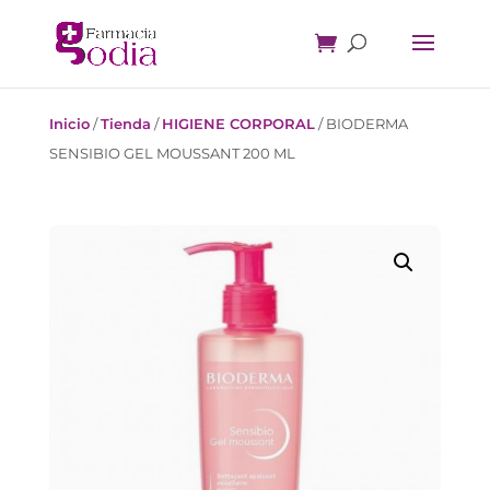
Inicio
/
Tienda
/
HIGIENE CORPORAL
/
BIODERMA
SENSIBIO GEL MOUSSANT 200 ML