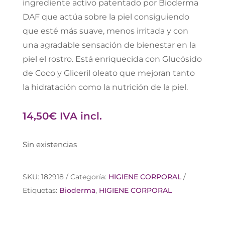
ingrediente activo patentado por Bioderma
DAF que actúa sobre la piel consiguiendo
que esté más suave, menos irritada y con
una agradable sensación de bienestar en la
piel el rostro. Está enriquecida con Glucósido
de Coco y Gliceril oleato que mejoran tanto
la hidratación como la nutrición de la piel.
14,50
€
IVA incl.
Sin existencias
SKU:
182918
Categoría:
HIGIENE CORPORAL
Etiquetas:
Bioderma
,
HIGIENE CORPORAL