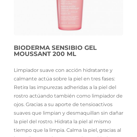
BIODERMA SENSIBIO GEL
MOUSSANT 200 ML
Limpiador suave con acción hidratante y
calmante actúa sobre la piel en tres fases:
Retira las impurezas adheridas a la piel del
rostro actúando también como limpiador de
ojos. Gracias a su aporte de tensioactivos
suaves que limpian y desmaquillan sin dañar
la piel del rostro. Hidrata la piel al mismo
tiempo que la limpia. Calma la piel, gracias al