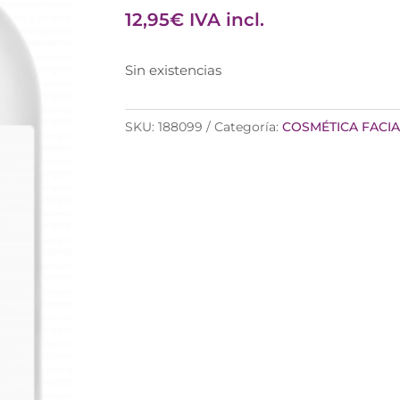
12,95
€
IVA incl.
Sin existencias
SKU:
188099
Categoría:
COSMÉTICA FACIA