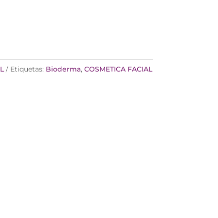
L
Etiquetas:
Bioderma
,
COSMETICA FACIAL