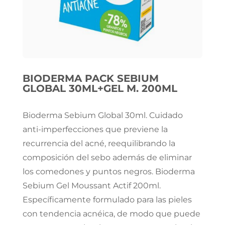
BIODERMA PACK SEBIUM
GLOBAL 30ML+GEL M. 200ML
Bioderma Sebium Global 30ml. Cuidado
anti-imperfecciones que previene la
recurrencia del acné, reequilibrando la
composición del sebo además de eliminar
los comedones y puntos negros. Bioderma
Sebium Gel Moussant Actif 200ml.
Específicamente formulado para las pieles
con tendencia acnéica, de modo que puede