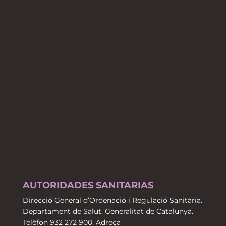
AUTORIDADES SANITARIAS
Direcció General d’Ordenació i Regulació Sanitària.
Departament de Salut. Generalitat de Catalunya.
Telèfon 932 272 900. Adreça