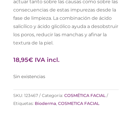
actuar tanto sobre las causas como sobre las
consecuencias de estas impurezas desde la
fase de limpieza. La combinación de ácido
salicílico y ácido glicólico ayuda a desobstruir
los poros, reducir las manchas y afinar la
textura de la piel.
18,95
€
IVA incl.
Sin existencias
SKU:
123467
Categoría:
COSMÉTICA FACIAL
Etiquetas:
Bioderma
,
COSMETICA FACIAL