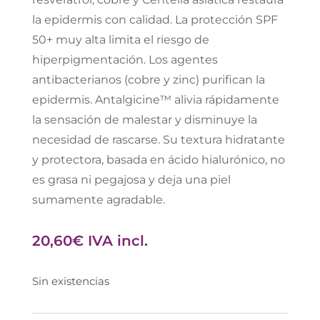
la epidermis con calidad. La protección SPF
50+ muy alta limita el riesgo de
hiperpigmentación. Los agentes
antibacterianos (cobre y zinc) purifican la
epidermis. Antalgicine™ alivia rápidamente
la sensación de malestar y disminuye la
necesidad de rascarse. Su textura hidratante
y protectora, basada en ácido hialurónico, no
es grasa ni pegajosa y deja una piel
sumamente agradable.
20,60
€
IVA incl.
Sin existencias