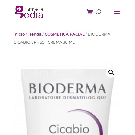
Inicio
/
Tienda
/
COSMÉTICA FACIAL
/
BIODERMA
CICABIO SPF 50+ CREMA 30 ML