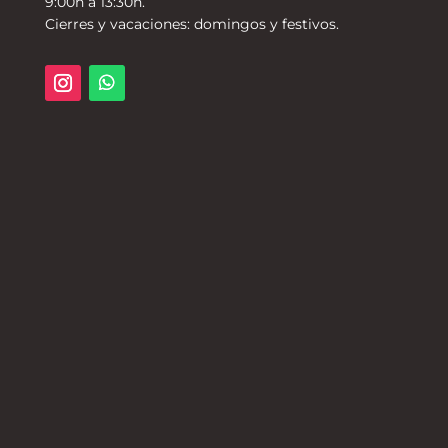
9:00h a 13:30h.
Cierres y vacaciones: domingos y festivos.