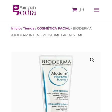
Inicio
/
Tienda
/
COSMÉTICA FACIAL
/
BIODERMA
ATODERM INTENSIVE BAUME FACIAL 75 ML