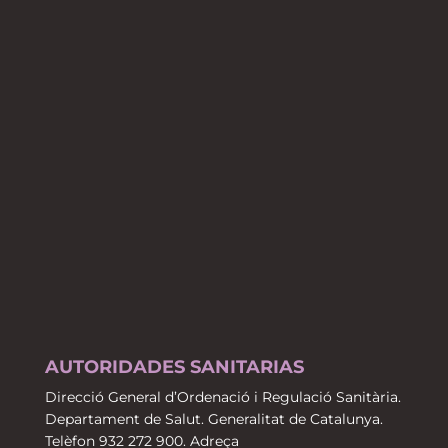
AUTORIDADES SANITARIAS
Direcció General d’Ordenació i Regulació Sanitària.
Departament de Salut. Generalitat de Catalunya.
Telèfon 932 272 900. Adreça