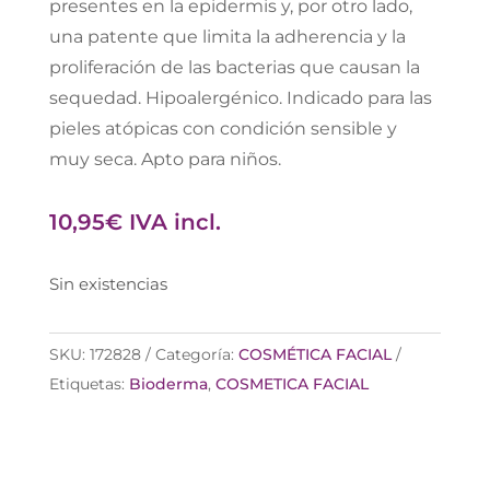
presentes en la epidermis y, por otro lado,
una patente que limita la adherencia y la
proliferación de las bacterias que causan la
sequedad. Hipoalergénico. Indicado para las
pieles atópicas con condición sensible y
muy seca. Apto para niños.
10,95
€
IVA incl.
Sin existencias
SKU:
172828
Categoría:
COSMÉTICA FACIAL
Etiquetas:
Bioderma
,
COSMETICA FACIAL