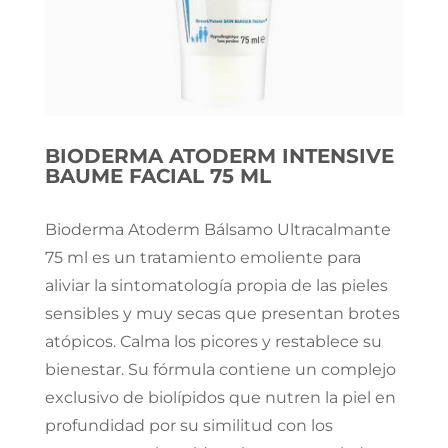
BIODERMA ATODERM INTENSIVE
BAUME FACIAL 75 ML
Bioderma Atoderm Bálsamo Ultracalmante
75 ml es un tratamiento emoliente para
aliviar la sintomatología propia de las pieles
sensibles y muy secas que presentan brotes
atópicos. Calma los picores y restablece su
bienestar. Su fórmula contiene un complejo
exclusivo de biolípidos que nutren la piel en
profundidad por su similitud con los