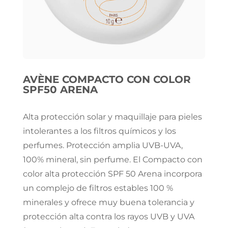
AVÈNE COMPACTO CON COLOR
SPF50 ARENA
Alta protección solar y maquillaje para pieles
intolerantes a los filtros químicos y los
perfumes. Protección amplia UVB-UVA,
100% mineral, sin perfume. El Compacto con
color alta protección SPF 50 Arena incorpora
un complejo de filtros estables 100 %
minerales y ofrece muy buena tolerancia y
protección alta contra los rayos UVB y UVA