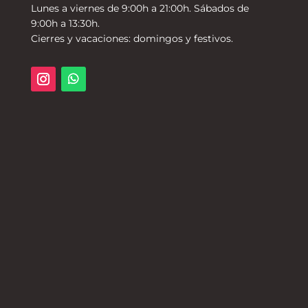
Lunes a viernes de 9:00h a 21:00h. Sábados de
9:00h a 13:30h.
Cierres y vacaciones: domingos y festivos.