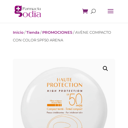
Inicio
/
Tienda
/
PROMOCIONES
/
AVÈNE COMPACTO
CON COLOR SPF50 ARENA