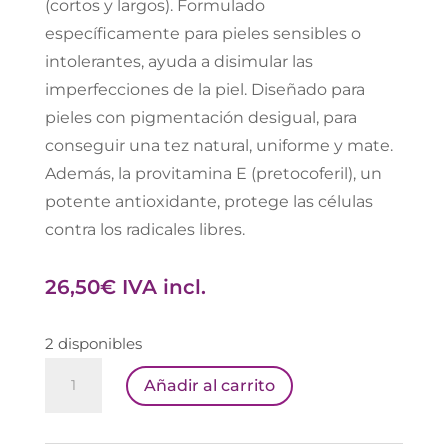
(cortos y largos). Formulado
específicamente para pieles sensibles o
intolerantes, ayuda a disimular las
imperfecciones de la piel. Diseñado para
pieles con pigmentación desigual, para
conseguir una tez natural, uniforme y mate.
Además, la provitamina E (pretocoferil), un
potente antioxidante, protege las células
contra los radicales libres.
26,50
€
IVA incl.
2 disponibles
AVÈNE
Añadir al carrito
COMPACTO
CON