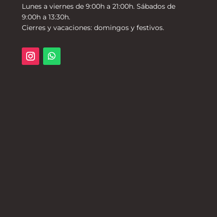
Lunes a viernes de 9:00h a 21:00h. Sábados de
9:00h a 13:30h.
Cierres y vacaciones: domingos y festivos.