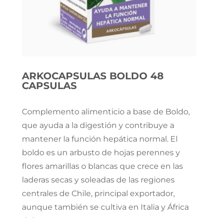
ARKOCAPSULAS BOLDO 48
CAPSULAS
Complemento alimenticio a base de Boldo,
que ayuda a la digestión y contribuye a
mantener la función hepática normal. El
boldo es un arbusto de hojas perennes y
flores amarillas o blancas que crece en las
laderas secas y soleadas de las regiones
centrales de Chile, principal exportador,
aunque también se cultiva en Italia y África