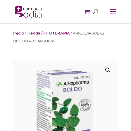
Inicio
/
Tienda
/
FITOTERAPIA
/
ARKOCAPSULAS
BOLDO 48 CAPSULAS