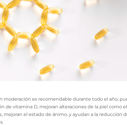
con moderación es recomendable durante todo el año, pues
n de vitamina D, mejoran alteraciones de la piel como el 
, mejoran el estado de ánimo, y ayudan a la reducción del
s.