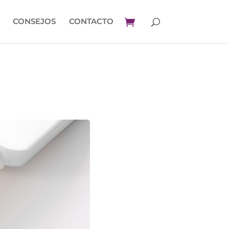
CONSEJOS
CONTACTO