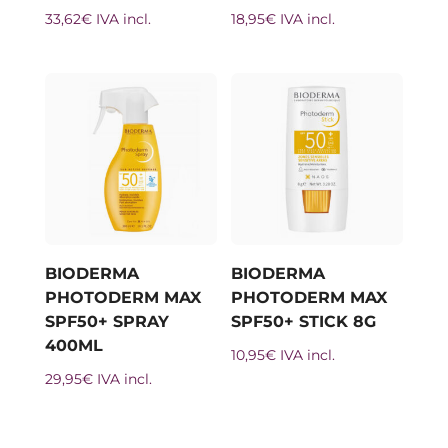
33,62
€
IVA incl.
18,95
€
IVA incl.
BIODERMA
BIODERMA
PHOTODERM MAX
PHOTODERM MAX
SPF50+ SPRAY
SPF50+ STICK 8G
400ML
10,95
€
IVA incl.
29,95
€
IVA incl.