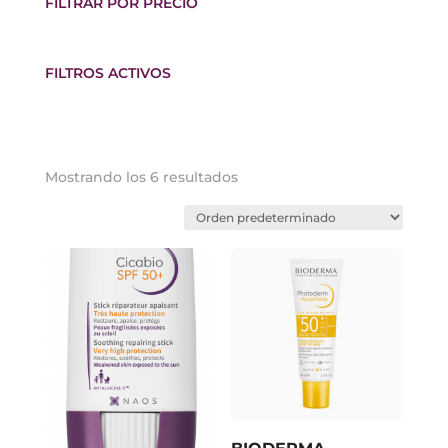
FILTRAR POR PRECIO
FILTROS ACTIVOS
Mostrando los 6 resultados