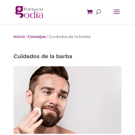
Inicio
/
Consejos
/
Cuidados de la barba
Cuidados de la barba