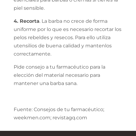
piel sensible.
4. Recorta
. La barba no crece de forma
uniforme por lo que es necesario recortar los
pelos rebeldes y resecos. Para ello utiliza
utensilios de buena calidad y mantenlos
correctamente.
Pide consejo a tu farmacéutico para la
elección del material necesario para
mantener una barba sana.
Fuente: Consejos de tu farmacéutico;
weekmen.com; revistagq.com