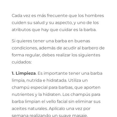
Cada vez es más frecuente que los hombres
cuiden su salud y su aspecto, y uno de los
atributos que hay que cuidar es la barba.
Si quieres tener una barba en buenas
condiciones, además de acudir al barbero de
forma regular, debes realizar los siguientes
cuidados:
1. Limpieza
. Es importante tener una barba
limpia, nutrida e hidratada. Utiliza un
champú especial para barbas, que aporten
nutrientes y la hidraten. Los champús para
barba limpian el vello facial sin eliminar sus
aceites naturales. Aplícalo una vez por
semana realizando un suave masaje,