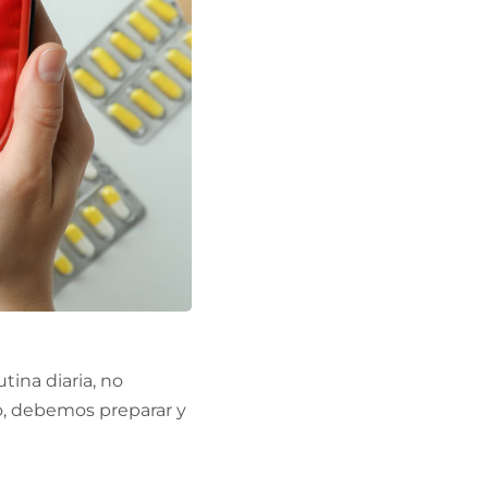
tina diaria, no
, debemos preparar y