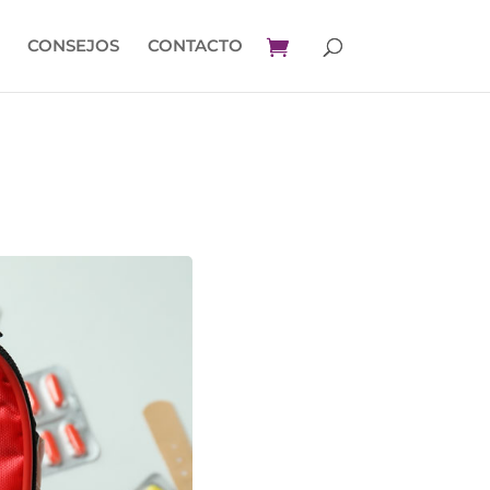
CONSEJOS
CONTACTO